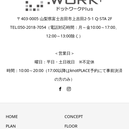
〒403-0005 山梨県富士吉田市上吉田2-5-1 Q-STA 2F
TEL:050-2018-7054（電話対応時間：月～金10:00～17:00、
12:00～13:00除く）
＜営業日＞
曜日：平日・土日祝日 ※不定休
時間：10:00～20:00（17:00以降はknotPLACE予約にて事前決済
の方のみ）
HOME
CONCEPT
PLAN
FLOOR