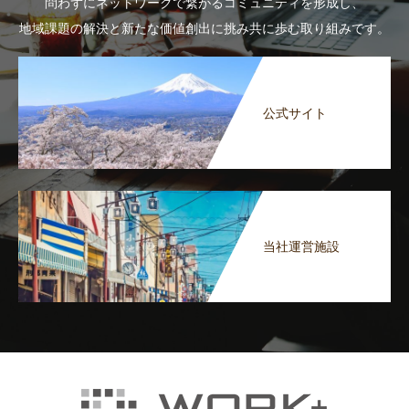
問わずにネットワークで繋がるコミュニティを形成し、
地域課題の解決と新たな価値創出に挑み共に歩む取り組みです。
公式サイト
当社運営施設