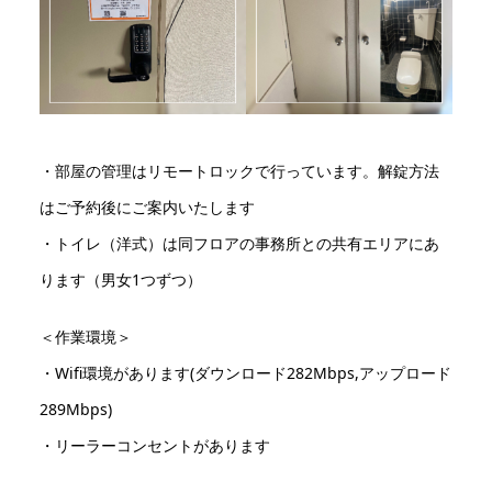
・部屋の管理はリモートロックで行っています。解錠方法
はご予約後にご案内いたします
・トイレ（洋式）は同フロアの事務所との共有エリアにあ
ります（男女1つずつ）
＜作業環境＞
・Wifi環境があります(ダウンロード282Mbps,アップロード
289Mbps)
・リーラーコンセントがあります