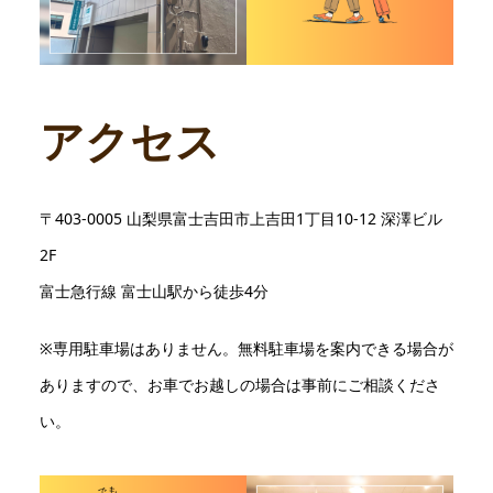
アクセス
〒403-0005 山梨県富士吉田市上吉田1丁目10-12 深澤ビル
2F
富士急行線 富士山駅から徒歩4分
※専用駐車場はありません。無料駐車場を案内できる場合が
ありますので、お車でお越しの場合は事前にご相談くださ
い。