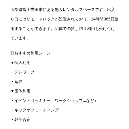
山梨県富士吉田市にある無人レンタルスペースです。出入
り口にはリモートロックが設置されており、24時間365日使
用することができます。団体での貸し切り利用も受け付け
ています。
◎おすすめ利用シーン
▼個人利用
・テレワーク
・勉強
▼団体利用
・イベント（セミナー、ワークショップ…など）
・キックオフミーティング
・幹部合宿