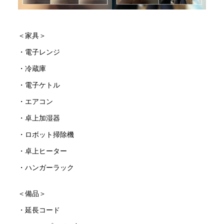
＜家具＞
・電子レンジ
・冷蔵庫
・電子ケトル
・エアコン
・卓上加湿器
・ロボット掃除機
・卓上ヒーター
・ハンガーラック
＜備品＞
・延長コード