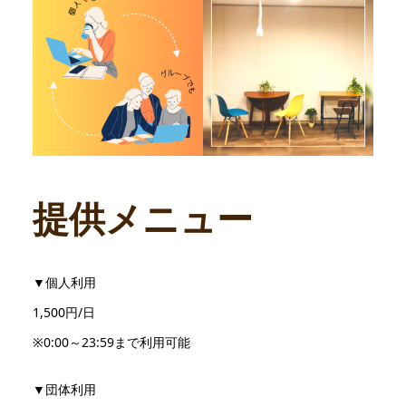
提供メニュー
▼個人利用
1,500円/日
※0:00～23:59まで利用可能
▼団体利用