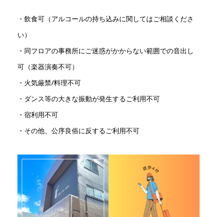
・飲食可（アルコールの持ち込みに関してはご相談くださ
い）
・同フロアの事務所にご迷惑がかからない範囲での音出し
可（楽器演奏不可）
・火気厳禁/料理不可
・ダンス等の大きな振動が発生するご利用不可
・宿利用不可
・その他、公序良俗に反するご利用不可