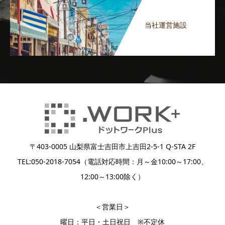
当社運営施設
〒403-0005 山梨県富士吉田市上吉田2-5-1 Q-STA 2F
TEL:050-2018-7054（電話対応時間：月～金10:00～17:00、
12:00～13:00除く）
＜営業日＞
曜日：平日・土日祝日 ※不定休