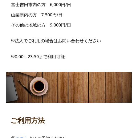
富士吉田市内の方 6,000円/日
山梨県内の方 7,500円/日
その他の地域の方 9,000円/日
※法人でご利用の場合はお問い合わせください
※0:00～23:59まで利用可能
ご利用方法