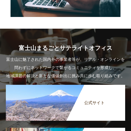
富士山まるごとサテライトオフィス
富士山に魅了された国内外の事業者等が、リアル・オンラインを
問わずにネットワークで繋がるコミュニティを形成し、
地域課題の解決と新たな価値創出に挑み共に歩む取り組みです。
公式サイト