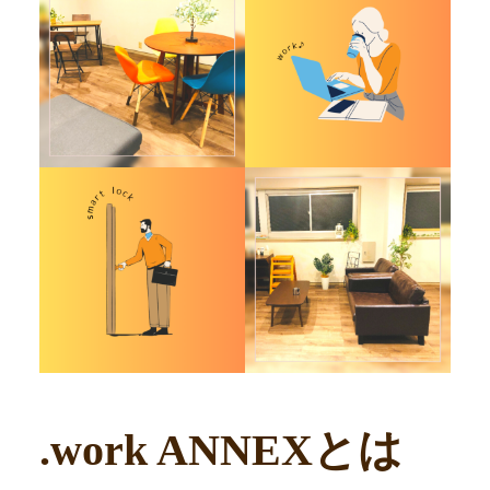
.work ANNEXとは