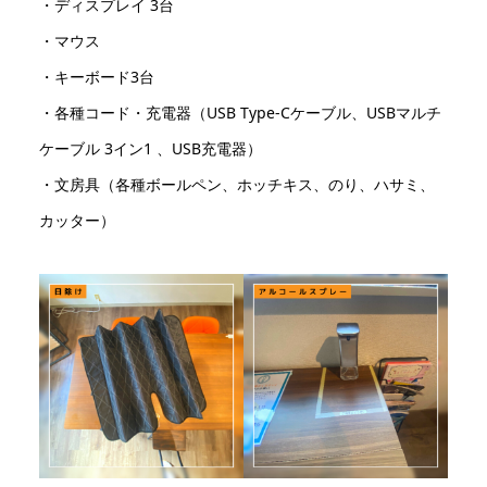
・ディスプレイ 3台
・マウス
・キーボード3台
・各種コード・充電器（USB Type-Cケーブル、USBマルチ
ケーブル 3イン1 、USB充電器）
・文房具（各種ボールペン、ホッチキス、のり、ハサミ、
カッター）