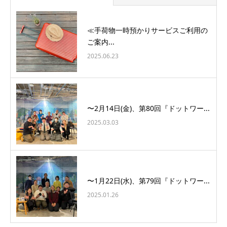
≪手荷物一時預かりサービスご利用の
ご案内...
2025.06.23
〜2月14日(金)、第80回『ドットワー...
2025.03.03
〜1月22日(水)、第79回『ドットワー...
2025.01.26