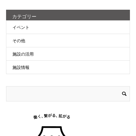
カテゴリー
イベント
その他
施設の活用
施設情報