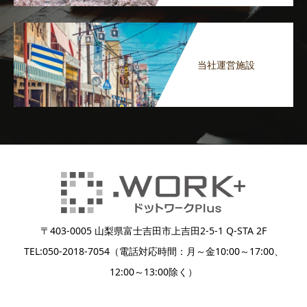
当社運営施設
〒403-0005 山梨県富士吉田市上吉田2-5-1 Q-STA 2F
TEL:050-2018-7054（電話対応時間：月～金10:00～17:00、
12:00～13:00除く）