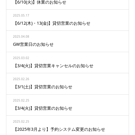
【6/10(火)】休業のお知らせ
2025.05.17
【6/12(木)・13(金)】貸切営業のお知らせ
2025.04.08
GW営業日のお知らせ
2025.03.02
【3/4(火)】貸切営業キャンセルのお知らせ
2025.02.26
【3/1(土)】貸切営業のお知らせ
2025.02.25
【3/4(火)】貸切営業のお知らせ
2025.02.25
【2025年3月より】予約システム変更のお知らせ