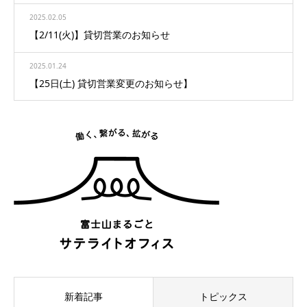
2025.02.05
【2/11(火)】貸切営業のお知らせ
2025.01.24
【25日(土) 貸切営業変更のお知らせ】
新着記事
トピックス