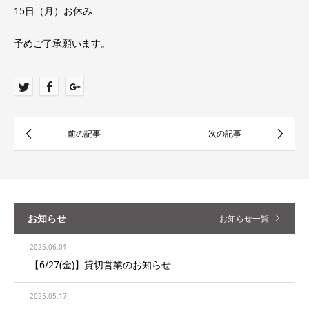
15日（月）お休み
予めご了承願います。
お知らせ
お知らせ一覧
2025.06.01
【6/27(金)】貸切営業のお知らせ
2025.05.17