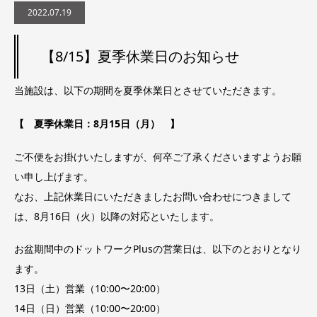
2022.07.19
【8/15】夏季休業日のお知らせ
当施設は、以下の期間を夏季休業日とさせていただきます。
【 夏季休業日：8月15日（月） 】
ご不便をお掛けいたしますが、何卒ご了承くださいますようお願
い申し上げます。
なお、上記休業日にいただきましたお問い合わせにつきまして
は、8月16日（火）以降の対応といたします。
お盆期間中のドットワークPlusの営業日は、以下のとおりとなり
ます。
13日（土）営業（10:00〜20:00）
14日（日）営業（10:00〜20:00）