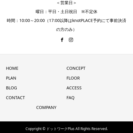
＜営業日＞
曜日：平日・土日祝日 ※不定休
時間：10:00～20:00（17:00以降はknotPLACE予約にて事前決済
の方のみ）
HOME
CONCEPT
PLAN
FLOOR
BLOG
ACCESS
CONTACT
FAQ
COMPANY
Copyright © ドットワークPlus All Rights Reserved.