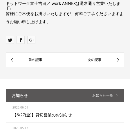
ドットワーク富士吉田／.work ANNEXは通常通り営業いたしま
す。
皆様にご不便をお掛けいたしますが、何卒ご了承くださいますよ
うお願い申し上げます。
お知らせ
お知らせ一覧
2025.06.01
【6/27(金)】貸切営業のお知らせ
2025.05.17