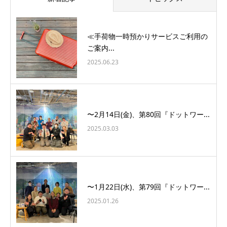
≪手荷物一時預かりサービスご利用の
ご案内...
2025.06.23
〜2月14日(金)、第80回『ドットワー...
2025.03.03
〜1月22日(水)、第79回『ドットワー...
2025.01.26