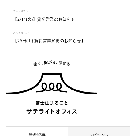
2025.02.05
【2/11(火)】貸切営業のお知らせ
2025.01.24
【25日(土) 貸切営業変更のお知らせ】
新着記事
トピックス