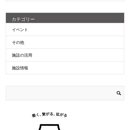
カテゴリー
イベント
その他
施設の活用
施設情報