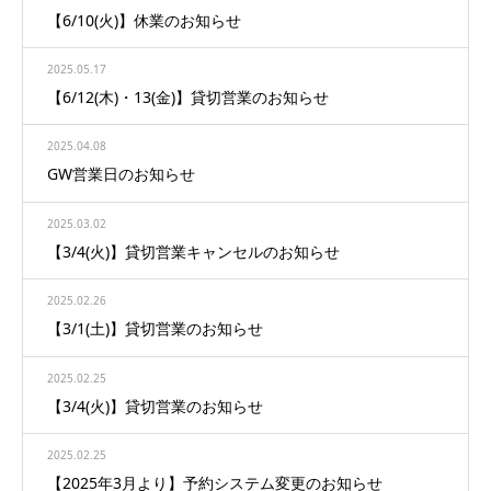
【6/10(火)】休業のお知らせ
2025.05.17
【6/12(木)・13(金)】貸切営業のお知らせ
2025.04.08
GW営業日のお知らせ
2025.03.02
【3/4(火)】貸切営業キャンセルのお知らせ
2025.02.26
【3/1(土)】貸切営業のお知らせ
2025.02.25
【3/4(火)】貸切営業のお知らせ
2025.02.25
【2025年3月より】予約システム変更のお知らせ