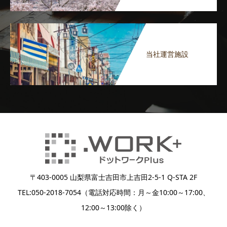
当社運営施設
〒403-0005 山梨県富士吉田市上吉田2-5-1 Q-STA 2F
TEL:050-2018-7054（電話対応時間：月～金10:00～17:00、
12:00～13:00除く）