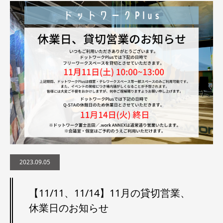
2023.09.05
【11/11、11/14】11月の貸切営業、
休業日のお知らせ