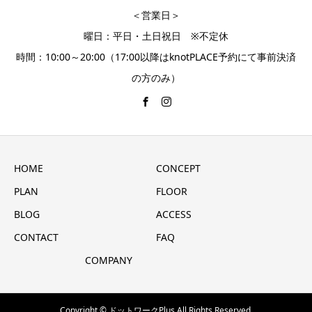
＜営業日＞
曜日：平日・土日祝日 ※不定休
時間：10:00～20:00（17:00以降はknotPLACE予約にて事前決済
の方のみ）
HOME
CONCEPT
PLAN
FLOOR
BLOG
ACCESS
CONTACT
FAQ
COMPANY
Copyright © ドットワークPlus All Rights Reserved.