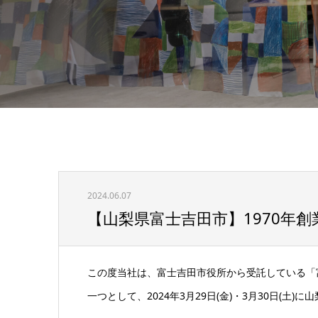
2024.06.07
【山梨県富士吉田市】1970年創
この度当社は、富士吉田市役所から受託している「
一つとして、2024年3月29日(金)・3月30日(土)