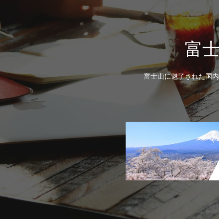
富
富士山に魅了された国内