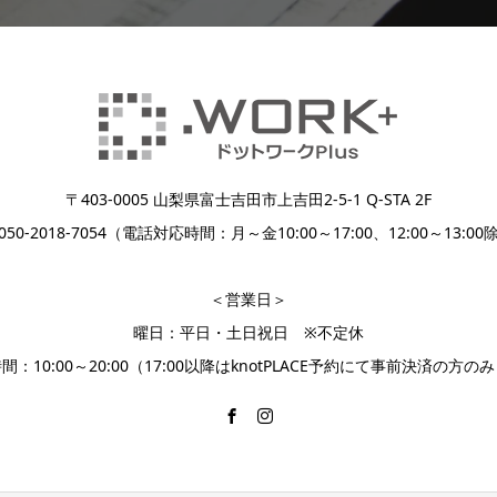
〒403-0005 山梨県富士吉田市上吉田2-5-1 Q-STA 2F
:050-2018-7054（電話対応時間：月～金10:00～17:00、12:00～13:0
＜営業日＞
曜日：平日・土日祝日 ※不定休
間：10:00～20:00（17:00以降はknotPLACE予約にて事前決済の方の