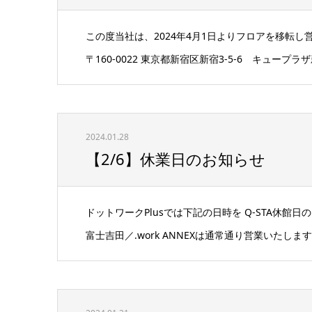
この度当社は、2024年4月1日よりフロアを移
〒160-0022 東京都新宿区新宿3-5-6 キュープラザ新
2024.01.28
【2/6】休業日のお知らせ
ドットワークPlusでは下記の日時を Q-STA休
富士吉田／.work ANNEXは通常通り営業いたします