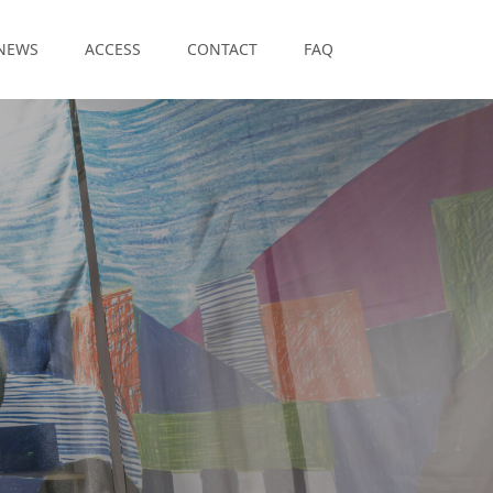
NEWS
ACCESS
CONTACT
FAQ