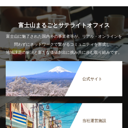
富士山まるごとサテライトオフィス
富士山に魅了された国内外の事業者等が、リアル・オンラインを
問わずにネットワークで繋がるコミュニティを形成し、
地域課題の解決と新たな価値創出に挑み共に歩む取り組みです。
公式サイト
当社運営施設