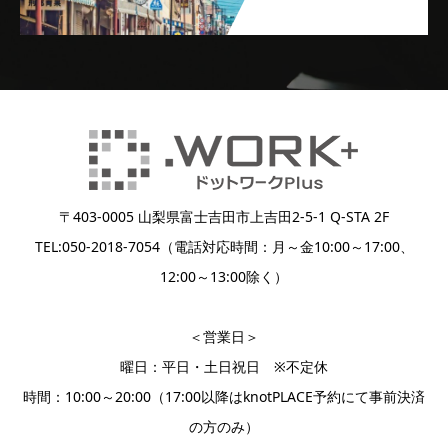
〒403-0005 山梨県富士吉田市上吉田2-5-1 Q-STA 2F
TEL:050-2018-7054（電話対応時間：月～金10:00～17:00、
12:00～13:00除く）
＜営業日＞
曜日：平日・土日祝日 ※不定休
時間：10:00～20:00（17:00以降はknotPLACE予約にて事前決済
の方のみ）