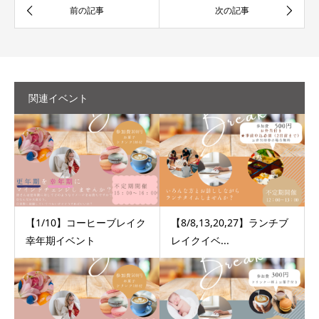
関連イベント
【1/10】コーヒーブレイク
【8/8,13,20,27】ランチブ
幸年期イベント
レイクイベ...