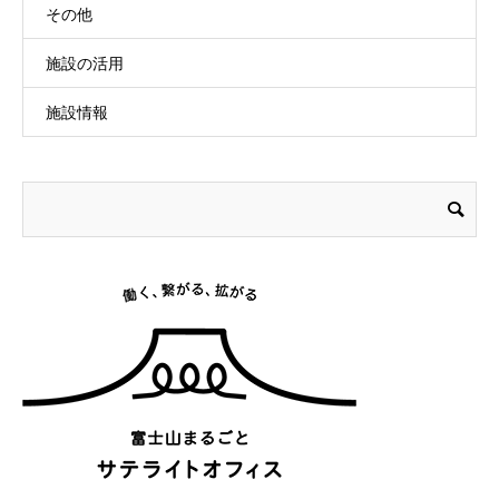
その他
施設の活用
施設情報