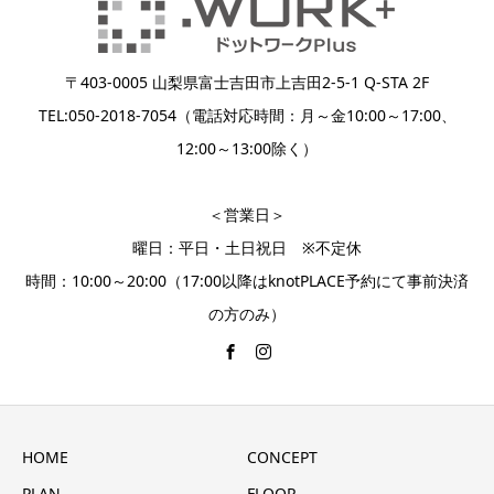
〒403-0005 山梨県富士吉田市上吉田2-5-1 Q-STA 2F
TEL:050-2018-7054（電話対応時間：月～金10:00～17:00、
12:00～13:00除く）
＜営業日＞
曜日：平日・土日祝日 ※不定休
時間：10:00～20:00（17:00以降はknotPLACE予約にて事前決済
の方のみ）
HOME
CONCEPT
PLAN
FLOOR