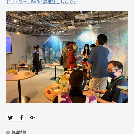
ドットワークBARの詳細はこちらです
施設情報