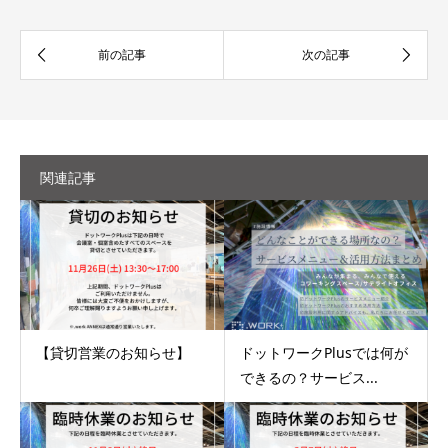
関連記事
【貸切営業のお知らせ】
ドットワークPlusでは何が
できるの？サービス...