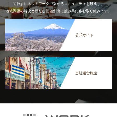
問わずにネットワークで繋がるコミュニティを形成し、
地域課題の解決と新たな価値創出に挑み共に歩む取り組みです。
公式サイト
当社運営施設