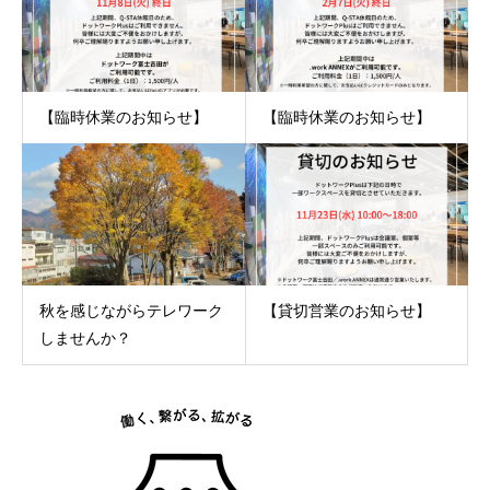
【臨時休業のお知らせ】
【臨時休業のお知らせ】
秋を感じながらテレワーク
【貸切営業のお知らせ】
しませんか？