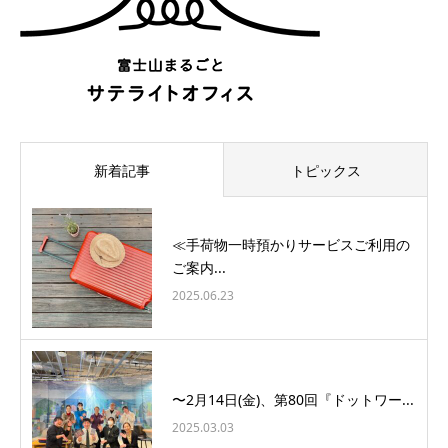
新着記事
トピックス
≪手荷物一時預かりサービスご利用の
ご案内...
2025.06.23
〜2月14日(金)、第80回『ドットワー...
2025.03.03