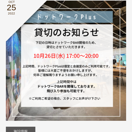
OCT
25
2022
施設情報