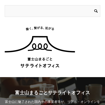
富士山まるごとサテライトオフィス
富士山に魅了された国内外の事業者等が、リアル・オンラインを