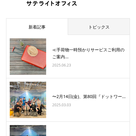
新着記事
トピックス
≪手荷物一時預かりサービスご利用の
ご案内...
2025.06.23
〜2月14日(金)、第80回『ドットワー...
2025.03.03