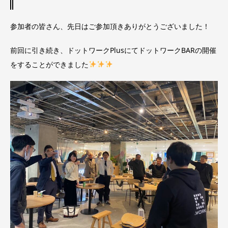
参加者の皆さん、先日はご参加頂きありがとうございました！
前回に引き続き、ドットワークPlusにてドットワークBARの開催
をすることができました