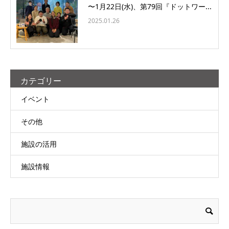
〜1月22日(水)、第79回『ドットワー...
2025.01.26
カテゴリー
イベント
その他
施設の活用
施設情報