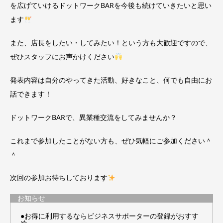
を広げていけるドットワークBARを今後も続けていきたいと思い
ます
また、店長をしたい・してみたい！という方も大歓迎ですので、
ぜひスタッフにお声かけください
発表内容は自分のやってきた活動、好きなこと、何でも自由にお
話できます！
ドットワークBARで、異業種交流をしてみませんか？
これまで参加したことがない方も、ぜひ気軽にご参加ください＾
＾
次回の参加お待ちしております
お知らせ
●お得に利用するならビジネスサポーターの登録がおすす
め