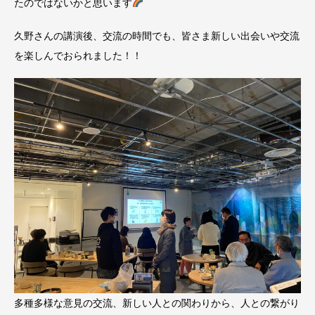
たのではないかと思います
久野さんの講演後、交流の時間でも、皆さま新しい出会いや交流
を楽しんでおられました！！
多種多様な意見の交流、新しい人との関わりから、人との繋がり