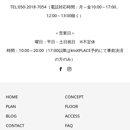
TEL:050-2018-7054（電話対応時間：月～金10:00～17:00、
12:00～13:00除く）
＜営業日＞
曜日：平日・土日祝日 ※不定休
時間：10:00～20:00（17:00以降はknotPLACE予約にて事前決済
の方のみ）
HOME
CONCEPT
PLAN
FLOOR
BLOG
ACCESS
CONTACT
FAQ