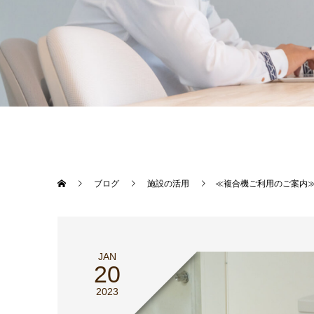
ブログ
施設の活用
≪複合機ご利用のご案内
JAN
20
2023