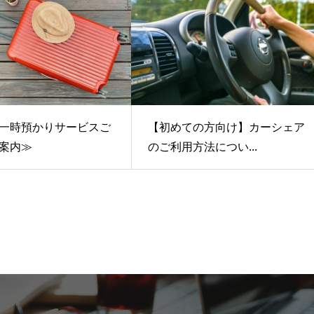
一時預かりサービスご
【初めての方向け】カーシェア
案内≫
のご利用方法につい...