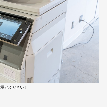
お尋ねください！