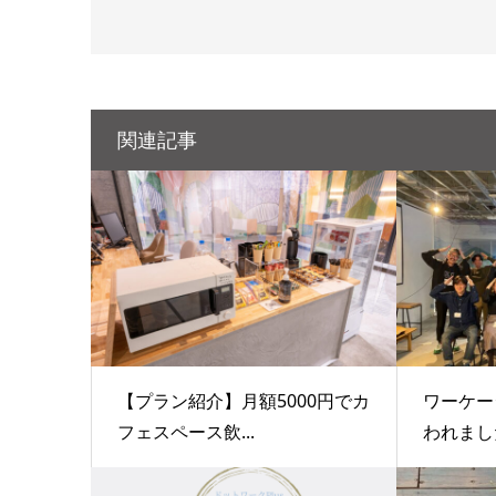
関連記事
【プラン紹介】月額5000円でカ
ワーケー
フェスペース飲...
われまし