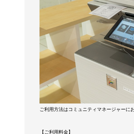
ご利用方法はコミュニティマネージャーに
【ご利用料金】