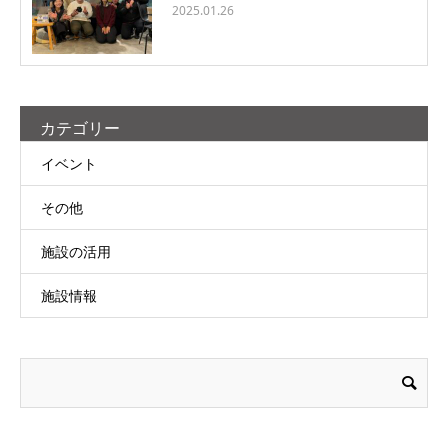
2025.01.26
カテゴリー
イベント
その他
施設の活用
施設情報