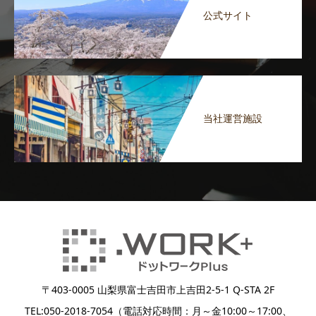
公式サイト
当社運営施設
〒403-0005 山梨県富士吉田市上吉田2-5-1 Q-STA 2F
TEL:050-2018-7054（電話対応時間：月～金10:00～17:00、