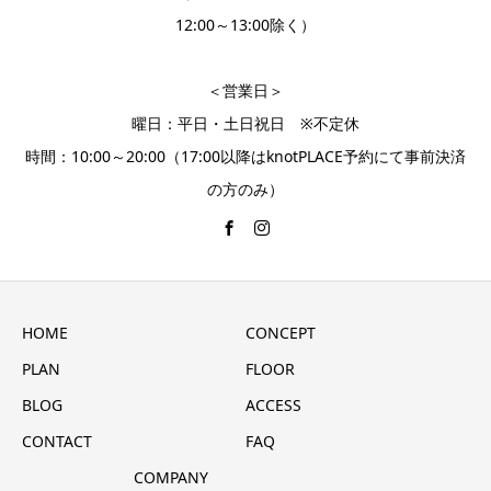
12:00～13:00除く）
＜営業日＞
曜日：平日・土日祝日 ※不定休
時間：10:00～20:00（17:00以降はknotPLACE予約にて事前決済
の方のみ）
HOME
CONCEPT
PLAN
FLOOR
BLOG
ACCESS
CONTACT
FAQ
COMPANY