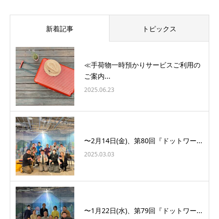
新着記事
トピックス
≪手荷物一時預かりサービスご利用の
ご案内...
2025.06.23
〜2月14日(金)、第80回『ドットワー...
2025.03.03
〜1月22日(水)、第79回『ドットワー...