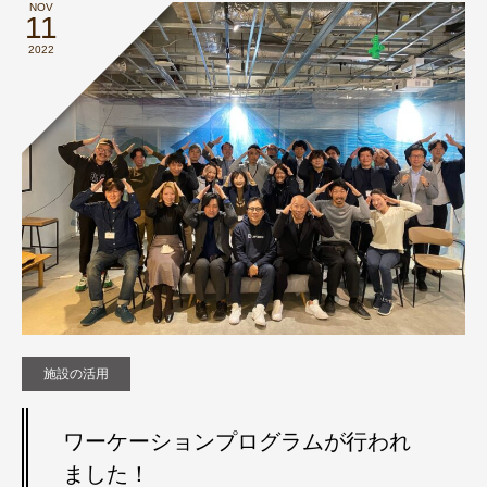
NOV
11
2022
施設の活用
ワーケーションプログラムが行われ
ました！