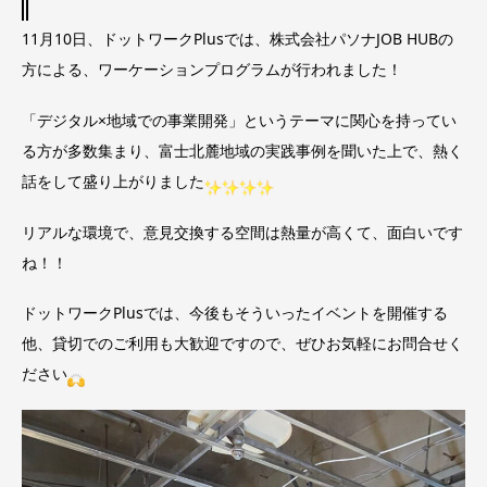
11月10日、ドットワークPlusでは、株式会社パソナJOB HUBの
方による、ワーケーションプログラムが行われました！
「デジタル×地域での事業開発」というテーマに関心を持ってい
る方が多数集まり、富士北麓地域の実践事例を聞いた上で、熱く
話をして盛り上がりました
リアルな環境で、意見交換する空間は熱量が高くて、面白いです
ね！！
ドットワークPlusでは、今後もそういったイベントを開催する
他、貸切でのご利用も大歓迎ですので、ぜひお気軽にお問合せく
ださい